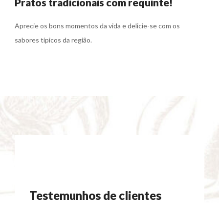
Pratos tradicionais com requinte!
Aprecie os bons momentos da vida e delicie-se com os
sabores típicos da região.
Testemunhos de clientes