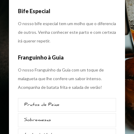
Bife Especial
O nosso bife especial tem um molho que o diferencia
de outros. Venha conhecer este parto e com certeza
irá querer repetir.
Franguinho à Guia
O nosso Franguinho da Guia com um toque de
malagueta que lhe confere um sabor intenso.
Acompanha de batata frita e salada de verão!
Pratos de Peixe
Sobremesas