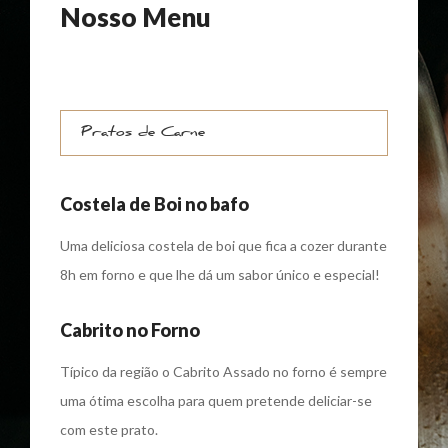
Nosso Menu
Pratos de Carne
Costela de Boi no bafo
Uma deliciosa costela de boi que fica a cozer durante
8h em forno e que lhe dá um sabor único e especial!
Cabrito no Forno
Típico da região o Cabrito Assado no forno é sempre
uma ótima escolha para quem pretende deliciar-se
com este prato.