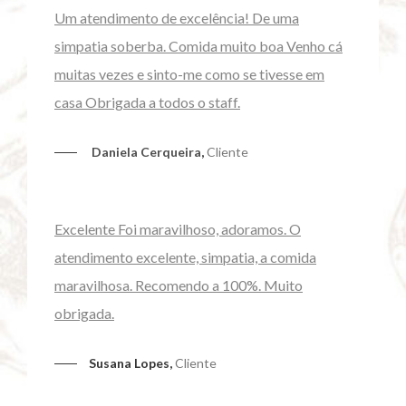
Um atendimento de excelência! De uma
simpatia soberba. Comida muito boa Venho cá
muitas vezes e sinto-me como se tivesse em
casa Obrigada a todos o staff.
Daniela Cerqueira
,
Cliente
Excelente Foi maravilhoso, adoramos. O
atendimento excelente, simpatia, a comida
maravilhosa. Recomendo a 100%. Muito
obrigada.
Susana Lopes,
Cliente