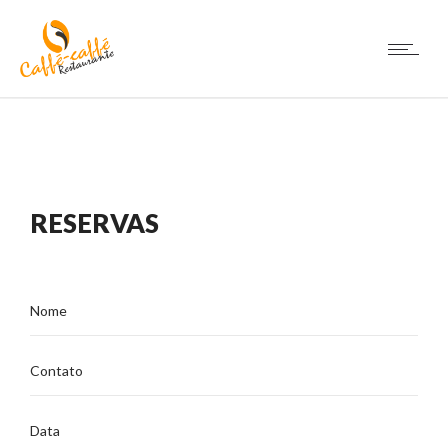
RESERVAS