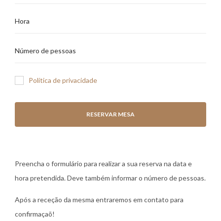
Política de privacidade
Preencha o formulário para realizar a sua reserva na data e
hora pretendida. Deve também informar o número de pessoas.
Após a receção da mesma entraremos em contato para
confirmaçaõ!