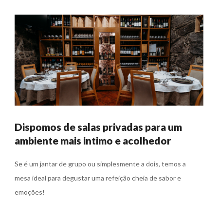
Dispomos de salas privadas para um
ambiente mais intimo e acolhedor
Se é um jantar de grupo ou simplesmente a dois, temos a
mesa ideal para degustar uma refeição cheia de sabor e
emoções!