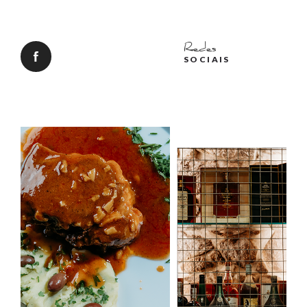
Redes
SOCIAIS