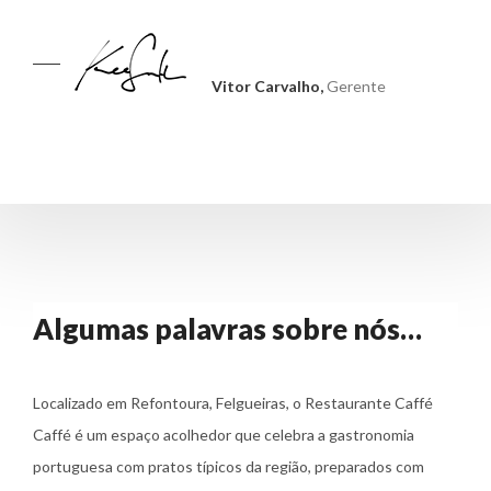
Vitor Carvalho,
Gerente
Algumas palavras sobre nós…
Localizado em Refontoura, Felgueiras, o Restaurante Caffé
Caffé é um espaço acolhedor que celebra a gastronomia
portuguesa com pratos típicos da região, preparados com